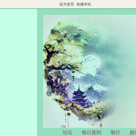
设为首页
收藏本站
论坛
每日签到
银行
勋