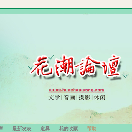
章
最新发表
道具
我的收藏
帮助