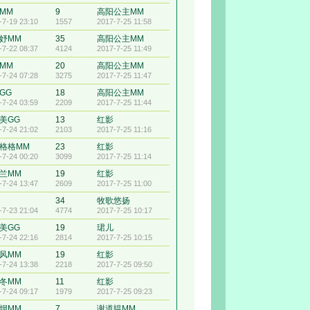
MM
9
高阳公主MM
-7-19 23:10
1557
2017-7-25 11:58
妤MM
35
高阳公主MM
-7-22 08:37
4124
2017-7-25 11:49
MM
20
高阳公主MM
-7-24 07:28
3275
2017-7-25 11:47
GG
18
高阳公主MM
-7-24 03:59
2209
2017-7-25 11:44
美GG
13
红影
-7-24 21:02
2103
2017-7-25 11:16
格格MM
23
红影
-7-24 00:20
3099
2017-7-25 11:14
兰MM
19
红影
-7-24 13:47
2609
2017-7-25 11:00
34
牧歌悠扬
-7-23 21:04
4774
2017-7-25 10:17
美GG
19
珺儿
-7-24 22:16
2814
2017-7-25 10:15
风MM
19
红影
-7-24 13:38
2218
2017-7-25 09:50
冬MM
11
红影
-7-24 09:17
1979
2017-7-25 09:23
烟MM
7
谢道韫MM