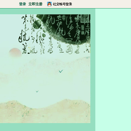
登录
立即注册