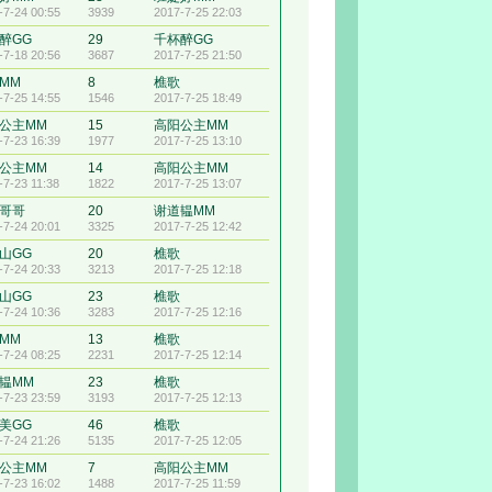
-7-24 00:55
3939
2017-7-25 22:03
醉GG
29
千杯醉GG
-7-18 20:56
3687
2017-7-25 21:50
MM
8
樵歌
-7-25 14:55
1546
2017-7-25 18:49
公主MM
15
高阳公主MM
-7-23 16:39
1977
2017-7-25 13:10
公主MM
14
高阳公主MM
-7-23 11:38
1822
2017-7-25 13:07
哥哥
20
谢道韫MM
-7-24 20:01
3325
2017-7-25 12:42
山GG
20
樵歌
-7-24 20:33
3213
2017-7-25 12:18
山GG
23
樵歌
-7-24 10:36
3283
2017-7-25 12:16
MM
13
樵歌
-7-24 08:25
2231
2017-7-25 12:14
韫MM
23
樵歌
-7-23 23:59
3193
2017-7-25 12:13
美GG
46
樵歌
-7-24 21:26
5135
2017-7-25 12:05
公主MM
7
高阳公主MM
-7-23 16:02
1488
2017-7-25 11:59