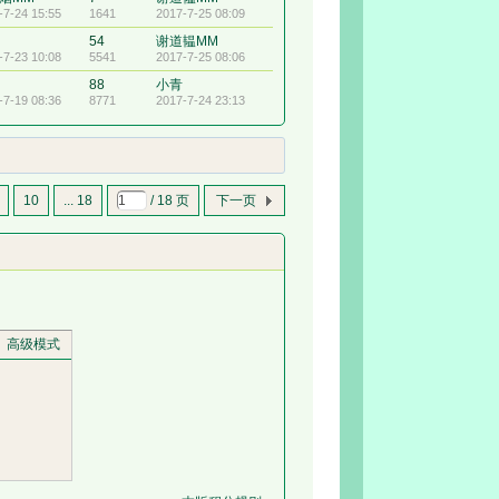
-7-24 15:55
1641
2017-7-25 08:09
54
谢道韫MM
-7-23 10:08
5541
2017-7-25 08:06
88
小青
-7-19 08:36
8771
2017-7-24 23:13
10
... 18
/ 18 页
下一页
高级模式