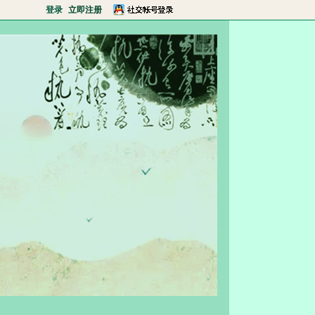
登录
立即注册