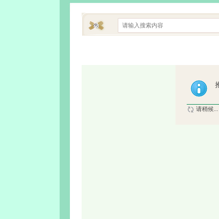
请稍候...