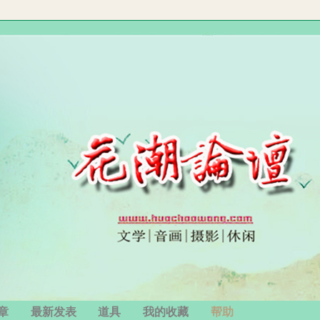
章
最新发表
道具
我的收藏
帮助