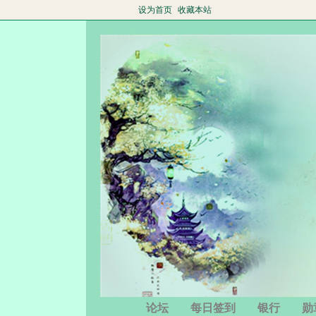
设为首页
收藏本站
论坛
每日签到
银行
勋