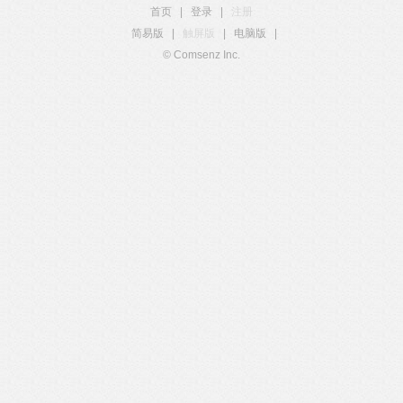
首页
|
登录
|
注册
简易版
|
触屏版
|
电脑版
|
© Comsenz Inc.