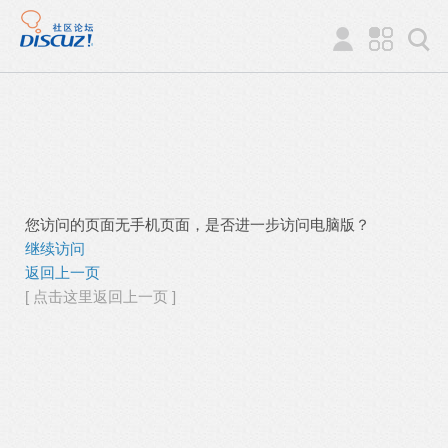
您访问的页面无手机页面，是否进一步访问电脑版？
继续访问
返回上一页
[ 点击这里返回上一页 ]