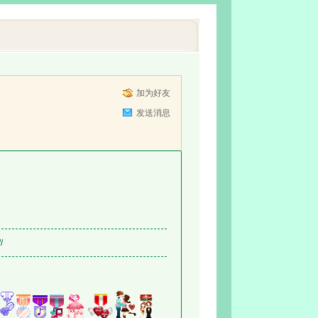
加为好友
发送消息
/