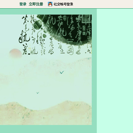
登录
立即注册