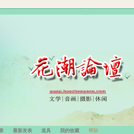
章
最新发表
道具
我的收藏
帮助