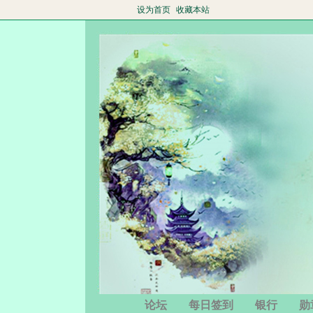
设为首页
收藏本站
论坛
每日签到
银行
勋