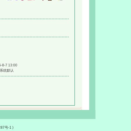
-8-7 13:00
系统默认
287号-1
)