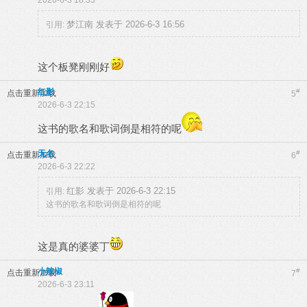
2026-6-3 18:33
梦江南 发表于 2026-6-3 16:56
引用:
这个板凳刚刚好
红影
#
点击重新加载
5
2026-6-3 22:15
这书的歌名和歌词倒是相符的呢
无名
#
点击重新加载
6
2026-6-3 22:22
红影 发表于 2026-6-3 22:15
引用:
这书的歌名和歌词倒是相符的呢
这是真的婆婆丁
小辣椒
#
点击重新加载
7
2026-6-3 23:11