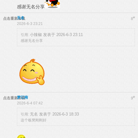
感谢无名分享
无名
#
点击重新加载
8
2026-6-3 23:21
小辣椒 发表于 2026-6-3 23:11
引用:
感谢无名分享
梦江南
#
点击重新加载
9
2026-6-4 07:42
无名 发表于 2026-6-3 18:33
引用:
这个板凳刚刚好