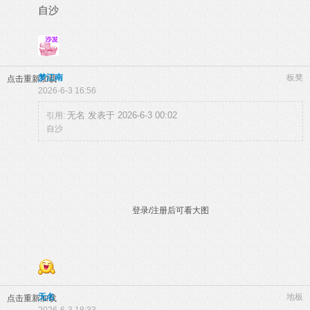
自沙
梦江南
板凳
点击重新加载
2026-6-3 16:56
无名 发表于 2026-6-3 00:02
引用:
自沙
登录/注册后可看大图
无名
地板
点击重新加载