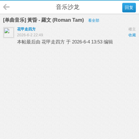
音乐沙龙
回复
[单曲音乐] 黃昏 - 羅文 (Roman Tam)
看全部
花甲走四方
楼主
2026-6-2 22:49
收藏
本帖最后由 花甲走四方 于 2026-6-4 13:53 编辑