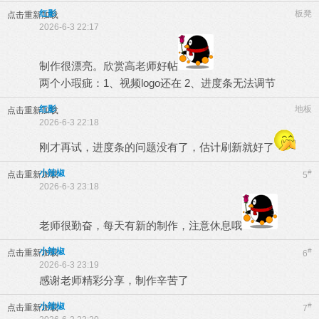
红影
板凳
点击重新加载
2026-6-3 22:17
制作很漂亮。欣赏高老师好帖
两个小瑕疵：1、视频logo还在 2、进度条无法调节
红影
地板
点击重新加载
2026-6-3 22:18
刚才再试，进度条的问题没有了，估计刷新就好了
小辣椒
#
点击重新加载
5
2026-6-3 23:18
老师很勤奋，每天有新的制作，注意休息哦
小辣椒
#
点击重新加载
6
2026-6-3 23:19
感谢老师精彩分享，制作辛苦了
小辣椒
#
点击重新加载
7