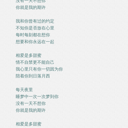
没有一天不想你
你就是我的期许
我和你曾有过的约定
不知你是否放在心里
每时每刻都在想你
想要和你永远在一起
相爱是多甜蜜
情不自禁更不能自己
我心里只有你一切因为你
陪着你到日落月西
每天夜里
睡梦中一次一次梦到你
没有一天不想你
你就是我的期许
相爱是多甜蜜