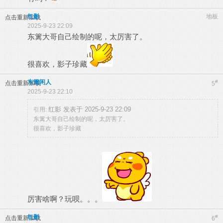
红影
地板
点击重新加载
2025-9-23 22:09
东篱大哥自己绘制的呢，太厉害了。
很喜欢，影子珍藏
东篱闲人
#
点击重新加载
5
2025-9-23 22:10
红影 发表于 2025-9-23 22:09
引用:
东篱大哥自己绘制的呢，太厉害了。
很喜欢，影子珍藏
厉害啥啊？玩呗。。。
红影
#
点击重新加载
6