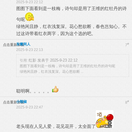
2025-9-23 22:12
图图下面看到是一枝梅，诗句却是用了王维的红牡丹的诗
句呢
绿艳闲且静，红衣浅复深。花心愁欲断，春色岂知心。不
过这诗带着红衣两字，因为这个选的吧。
东篱闲人
#
点击重新加载
7
2025-9-23 22:13
红影 发表于 2025-9-23 22:12
引用:
图图下面看到是一枝梅，诗句却是用了王维的红牡丹的诗句呢
绿艳闲且静，红衣浅复深。花心愁欲断 ...
聪明啊。。。。。
小辣椒
#
点击重新加载
8
2025-9-23 22:47
老头现在人见人爱，花见花开，太全面了