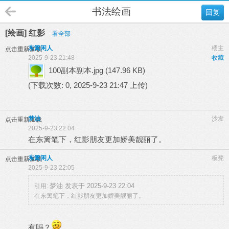
书法绘画
回复
[绘画] 红影
看全部
东篱闲人
楼主
点击重新加载
2025-9-23 21:48
收藏
100副本副本.jpg
(147.96 KB)
(下载次数: 0, 2025-9-23 21:47 上传)
梦油
沙发
点击重新加载
2025-9-23 22:04
在东篱笔下，红影朋友更加娇美靓丽了。
东篱闲人
板凳
点击重新加载
2025-9-23 22:05
梦油 发表于 2025-9-23 22:04
引用:
在东篱笔下，红影朋友更加娇美靓丽了。
有吗？