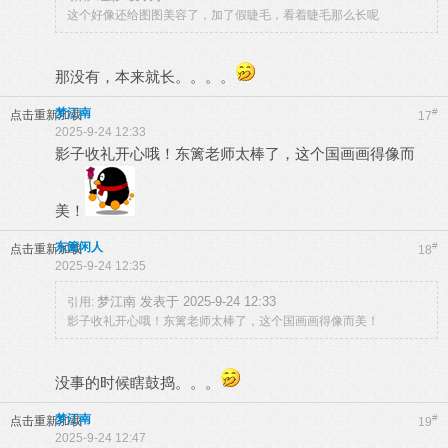
这个好像还给图图美容了，加了假睫毛，看着睫毛那么长呢
那没有，本来就长。。。。
梦江南
#
点击重新加载
17
2025-9-24 12:33
影子收礼开心哦！东篱老师太棒了，这个国画画得像而
美！
东篱闲人
#
点击重新加载
18
2025-9-24 12:35
梦江南 发表于 2025-9-24 12:33
引用:
影子收礼开心哦！东篱老师太棒了，这个国画画得像而美！
没事的时候瞎鼓捣。。。
梦江南
#
点击重新加载
19
2025-9-24 12:47