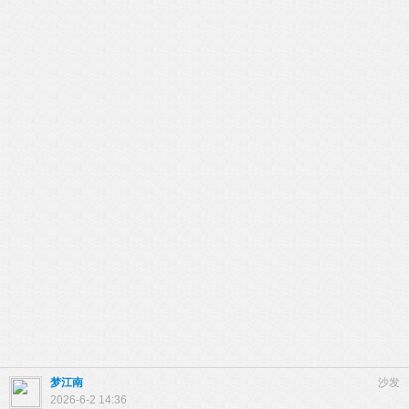
梦江南
沙发
2026-6-2 14:36