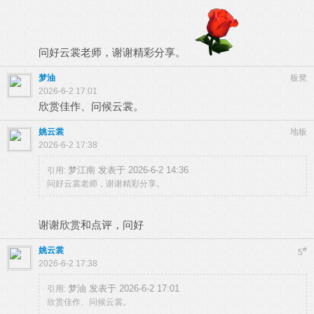
问好云裳老师，谢谢精彩分享。
梦油
板凳
2026-6-2 17:01
欣赏佳作、问候云裳。
姚云裳
地板
2026-6-2 17:38
梦江南 发表于 2026-6-2 14:36
引用:
问好云裳老师，谢谢精彩分享。
谢谢欣赏和点评，问好
姚云裳
#
5
2026-6-2 17:38
梦油 发表于 2026-6-2 17:01
引用:
欣赏佳作、问候云裳。