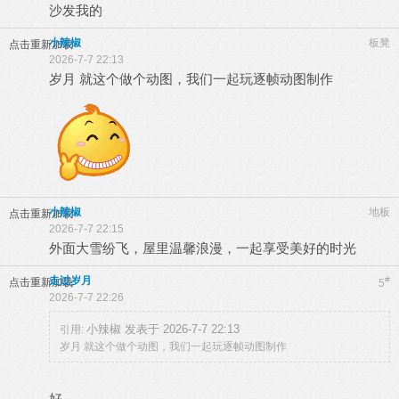
沙发我的
小辣椒
板凳
点击重新加载
2026-7-7 22:13
岁月 就这个做个动图，我们一起玩逐帧动图制作
小辣椒
地板
点击重新加载
2026-7-7 22:15
外面大雪纷飞，屋里温馨浪漫，一起享受美好的时光
走过岁月
#
点击重新加载
5
2026-7-7 22:26
小辣椒 发表于 2026-7-7 22:13
引用:
岁月 就这个做个动图，我们一起玩逐帧动图制作
好