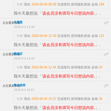
我在
2026-06-04 08:58
完成签到,获得随机奖励
金钱
188
引用:
我今天最想说:「
该会员没有填写今日想说内容.
」.
马黑黑
#
点击重新加载
13
2026-6-4 12:38
我在
2026-06-04 12:38
完成签到,获得随机奖励
金钱
122
引用:
我今天最想说:「
该会员没有填写今日想说内容.
」.
魏淑芬
#
点击重新加载
14
2026-6-4 12:44
我在
2026-06-04 12:44
完成签到,获得随机奖励
金钱
50
引用:
我今天最想说:「
该会员没有填写今日想说内容.
」.
寒冬残荷
#
点击重新加载
15
2026-6-4 15:57
我在
2026-06-04 15:57
完成签到,获得随机奖励
金钱
36
引用:
我今天最想说:「
该会员没有填写今日想说内容.
」.