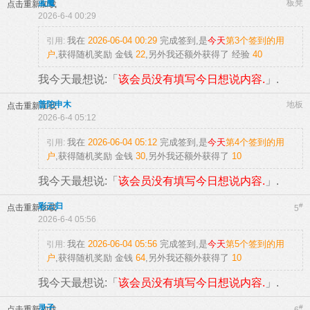
蓝魔
板凳
点击重新加载
2026-6-4 00:29
我在
2026-06-04 00:29
完成签到,是
今天
第3个签到的用
引用:
户
,获得随机奖励
金钱
22
,另外我还额外获得了
经验
40
我今天最想说:「
该会员没有填写今日想说内容.
」.
普陀申木
地板
点击重新加载
2026-6-4 05:12
我在
2026-06-04 05:12
完成签到,是
今天
第4个签到的用
引用:
户
,获得随机奖励
金钱
30
,另外我还额外获得了
10
我今天最想说:「
该会员没有填写今日想说内容.
」.
彩云归
#
点击重新加载
5
2026-6-4 05:56
我在
2026-06-04 05:56
完成签到,是
今天
第5个签到的用
引用:
户
,获得随机奖励
金钱
64
,另外我还额外获得了
10
我今天最想说:「
该会员没有填写今日想说内容.
」.
灵子
#
点击重新加载